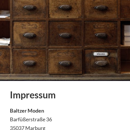
Impressum
Baltzer Moden
Barfüßerstraße 36
35037 Marburg