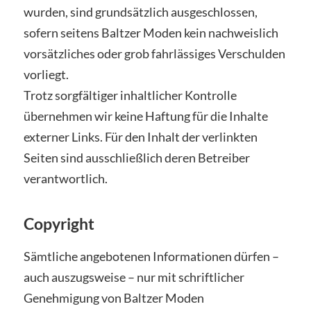
wurden, sind grundsätzlich ausgeschlossen,
sofern seitens Baltzer Moden kein nachweislich
vorsätzliches oder grob fahrlässiges Verschulden
vorliegt.
Trotz sorgfältiger inhaltlicher Kontrolle
übernehmen wir keine Haftung für die Inhalte
externer Links. Für den Inhalt der verlinkten
Seiten sind ausschließlich deren Betreiber
verantwortlich.
Copyright
Sämtliche angebotenen Informationen dürfen –
auch auszugsweise – nur mit schriftlicher
Genehmigung von Baltzer Moden