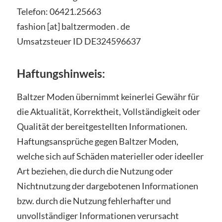
Telefon: 06421.25663
fashion [at] baltzermoden . de
Umsatzsteuer ID DE324596637
Haftungshinweis:
Baltzer Moden übernimmt keinerlei Gewähr für
die Aktualität, Korrektheit, Vollständigkeit oder
Qualität der bereitgestellten Informationen.
Haftungsansprüche gegen Baltzer Moden,
welche sich auf Schäden materieller oder ideeller
Art beziehen, die durch die Nutzung oder
Nichtnutzung der dargebotenen Informationen
bzw. durch die Nutzung fehlerhafter und
unvollständiger Informationen verursacht