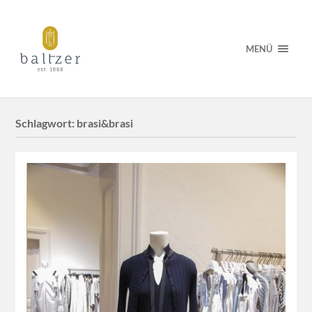
MENÜ
Schlagwort:
brasi&brasi