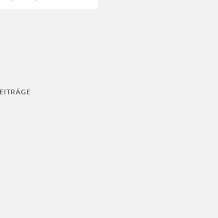
EITRÄGE