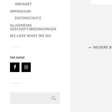
ANFAHRT
IMPRESSUM
DATENSCHUTZ
ALLGEMEINE
GESCHÄFTSBEDINGUNGEN
WE LOVE WHAT WE DO
← NEUERE B
Get social