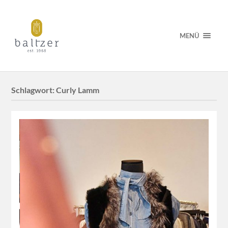
MENÜ
Schlagwort:
Curly Lamm