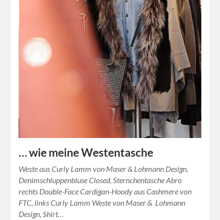
… wie meine Westentasche
Weste aus Curly Lamm von Maser & Lohmann Design,
Denimschluppenbluse Closed, Sternchentasche Abro
rechts Double-Face Cardigan-Hoody aus Cashmere von
FTC, links Curly Lamm Weste von Maser & Lohmann
Design, Shirt…