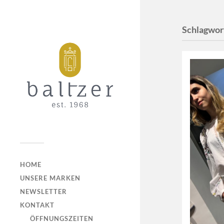
Schlagwor
HOME
UNSERE MARKEN
NEWSLETTER
KONTAKT
ÖFFNUNGSZEITEN