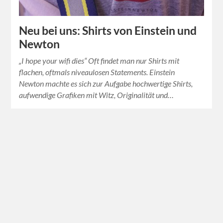
Neu bei uns: Shirts von Einstein und
Newton
„I hope your wifi dies“ Oft findet man nur Shirts mit
flachen, oftmals niveaulosen Statements. Einstein
Newton machte es sich zur Aufgabe hochwertige Shirts,
aufwendige Grafiken mit Witz, Originalität und…