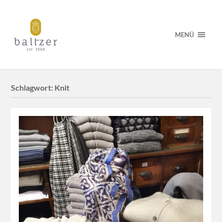
MENÜ
Schlagwort:
Knit