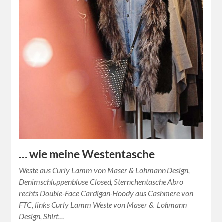
… wie meine Westentasche
Weste aus Curly Lamm von Maser & Lohmann Design,
Denimschluppenbluse Closed, Sternchentasche Abro
rechts Double-Face Cardigan-Hoody aus Cashmere von
FTC, links Curly Lamm Weste von Maser & Lohmann
Design, Shirt…