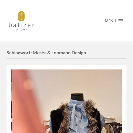
MENÜ
Schlagwort:
Maser & Lohmann Design