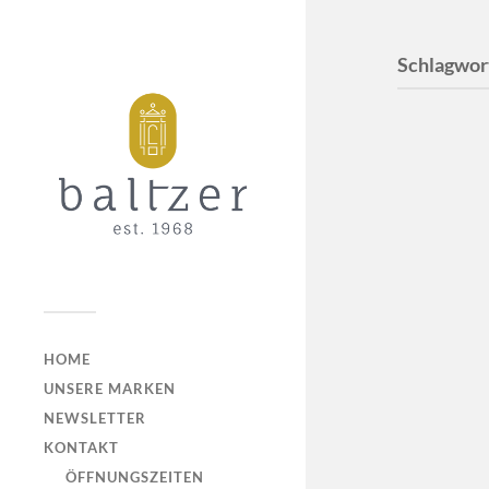
Schlagwor
HOME
UNSERE MARKEN
NEWSLETTER
KONTAKT
ÖFFNUNGSZEITEN