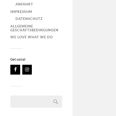
ANFAHRT
IMPRESSUM
DATENSCHUTZ
ALLGEMEINE
GESCHÄFTSBEDINGUNGEN
WE LOVE WHAT WE DO
Get social