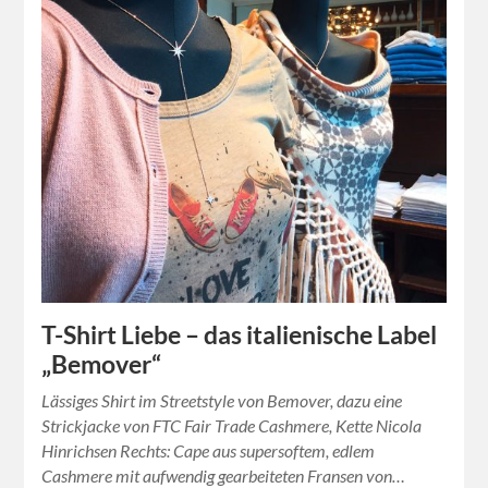
T-Shirt Liebe – das italienische Label
„Bemover“
Lässiges Shirt im Streetstyle von Bemover, dazu eine
Strickjacke von FTC Fair Trade Cashmere, Kette Nicola
Hinrichsen Rechts: Cape aus supersoftem, edlem
Cashmere mit aufwendig gearbeiteten Fransen von…