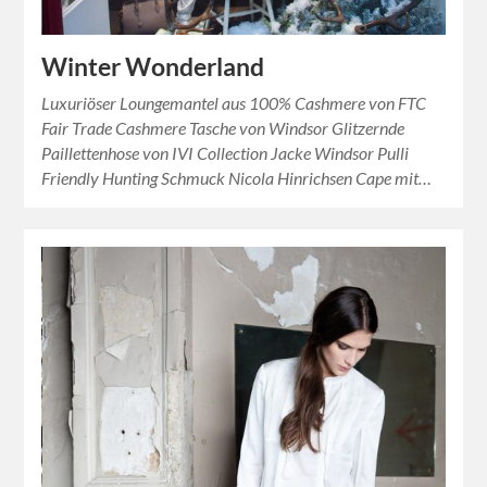
Winter Wonderland
Luxuriöser Loungemantel aus 100% Cashmere von FTC
Fair Trade Cashmere Tasche von Windsor Glitzernde
Paillettenhose von IVI Collection Jacke Windsor Pulli
Friendly Hunting Schmuck Nicola Hinrichsen Cape mit…