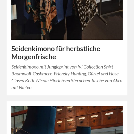
Seidenkimono für herbstliche
Morgenfrische
Seidenkimono mit Jungleprint von Ivi Collection Shirt
Baumwoll-Cashmere Friendly Hunting, Gürtel und Hose
Closed Kette Nicole Hinrichsen Sternchen Tasche von Abro
mit Nieten