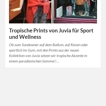
Tropische Prints von Juvia für Sport
und Wellness
Ob zum Sundowner auf dem Balkon, auf Reisen oder
sportlich im Gym, mit den Prints aus der neuen
Kollektion von Juvia setzen wir tropische Akzente in
einem paradiesischen Sommer!…