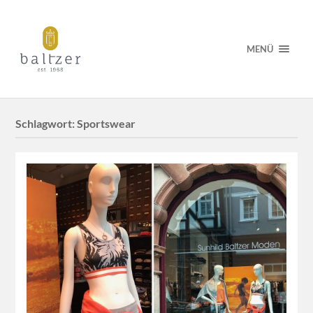
MENÜ
Schlagwort:
Sportswear