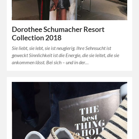
Dorothee Schumacher Resort
Collection 2018
Sie liebt, sie lebt, sie ist neugierig. Ihre Sehnsucht ist
geweckt Sinnlichkeit ist die Energie, die sie leitet, die sie
ankommen lässt. Bei sich – und in der…