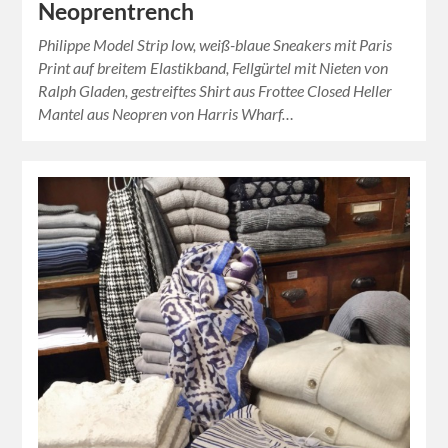
Neoprentrench
Philippe Model Strip low, weiß-blaue Sneakers mit Paris
Print auf breitem Elastikband, Fellgürtel mit Nieten von
Ralph Gladen, gestreiftes Shirt aus Frottee Closed Heller
Mantel aus Neopren von Harris Wharf…