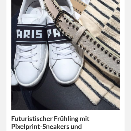
Futuristischer Frühling mit
Pixelprint-Sneakers und