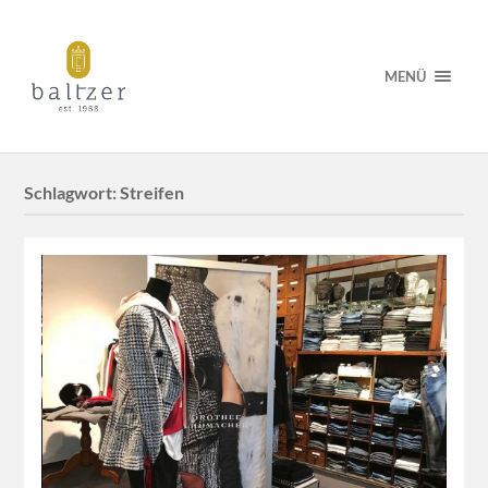
MENÜ
Schlagwort:
Streifen