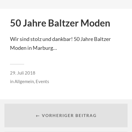
50 Jahre Baltzer Moden
Wir sind stolz und dankbar! 50 Jahre Baltzer
Moden in Marburg…
29. Juli 2018
in
Allgemein
,
Events
← VORHERIGER BEITRAG