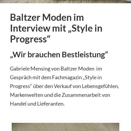
Baltzer Moden im
Interview mit „Style in
Progress“
„Wir brauchen Bestleistung“
Gabriele Mensing von Baltzer Moden im
Gespräch mit dem Fachmagazin „Style in
Progress“ über den Verkauf von Lebensgefühlen,
Markenwelten und die Zusammenarbeit von
Handel und Lieferanten.