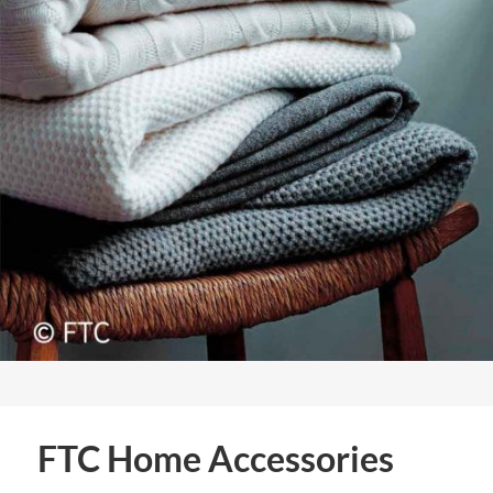
FTC Home Accessories