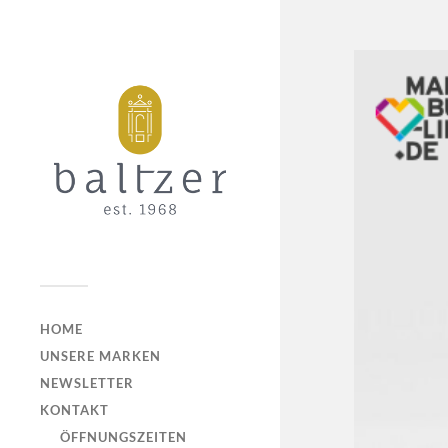
HOME
UNSERE MARKEN
NEWSLETTER
KONTAKT
ÖFFNUNGSZEITEN