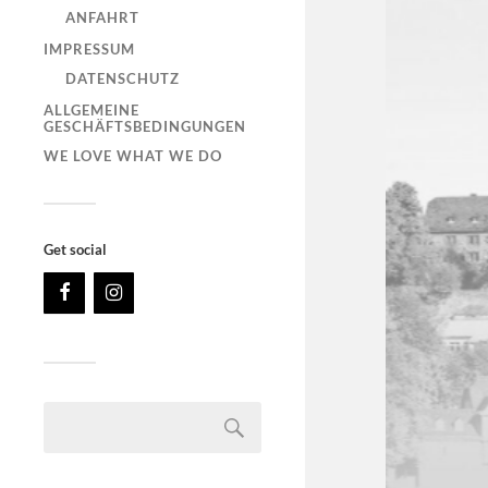
ANFAHRT
IMPRESSUM
DATENSCHUTZ
ALLGEMEINE
GESCHÄFTSBEDINGUNGEN
WE LOVE WHAT WE DO
Get social