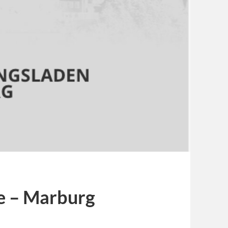
e – Marburg