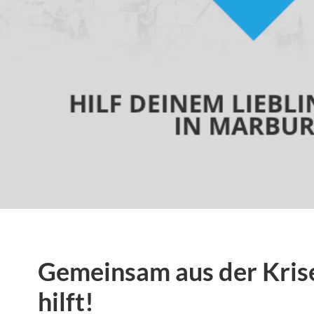
Gemeinsam aus der Kris
hilft!