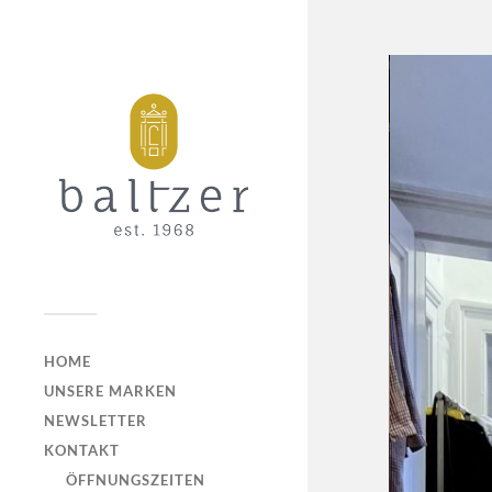
HOME
UNSERE MARKEN
NEWSLETTER
KONTAKT
ÖFFNUNGSZEITEN