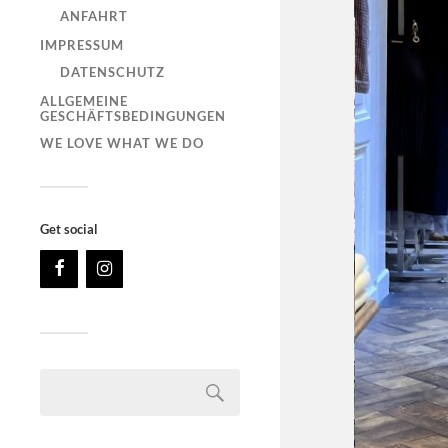
ANFAHRT
IMPRESSUM
DATENSCHUTZ
ALLGEMEINE
GESCHÄFTSBEDINGUNGEN
WE LOVE WHAT WE DO
Get social