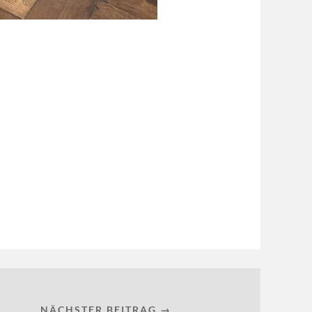
NÄCHSTER BEITRAG →