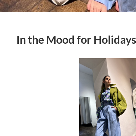
In the Mood for Holiday