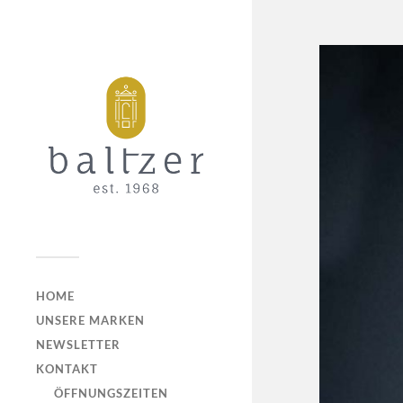
HOME
UNSERE MARKEN
NEWSLETTER
KONTAKT
ÖFFNUNGSZEITEN