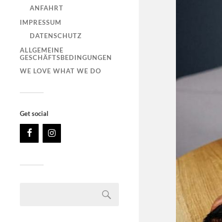
ANFAHRT
IMPRESSUM
DATENSCHUTZ
ALLGEMEINE
GESCHÄFTSBEDINGUNGEN
WE LOVE WHAT WE DO
Get social