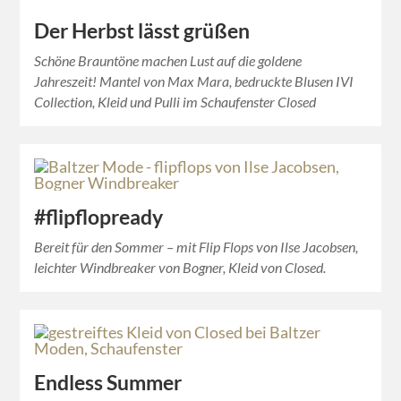
Der Herbst lässt grüßen
Schöne Brauntöne machen Lust auf die goldene
Jahreszeit! Mantel von Max Mara, bedruckte Blusen IVI
Collection, Kleid und Pulli im Schaufenster Closed
#flipflopready
Bereit für den Sommer – mit Flip Flops von Ilse Jacobsen,
leichter Windbreaker von Bogner, Kleid von Closed.
Endless Summer