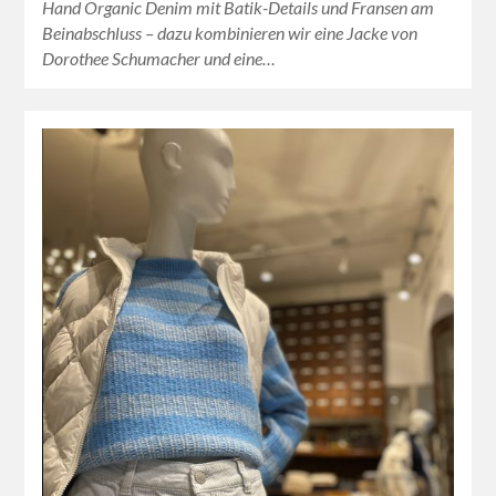
Hand Organic Denim mit Batik-Details und Fransen am
Beinabschluss – dazu kombinieren wir eine Jacke von
Dorothee Schumacher und eine…