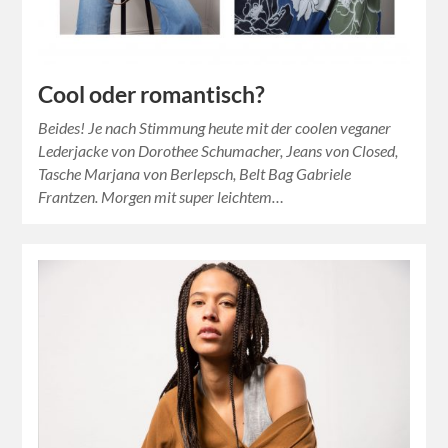
Cool oder romantisch?
Beides! Je nach Stimmung heute mit der coolen veganer
Lederjacke von Dorothee Schumacher, Jeans von Closed,
Tasche Marjana von Berlepsch, Belt Bag Gabriele
Frantzen. Morgen mit super leichtem…