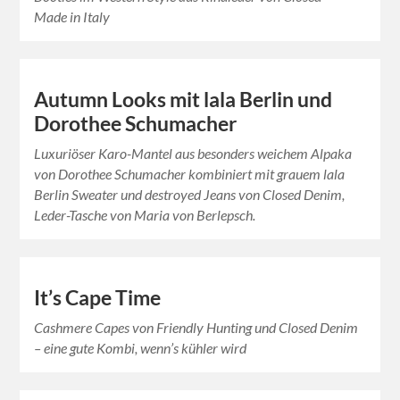
Made in Italy
Autumn Looks mit lala Berlin und
Dorothee Schumacher
Luxuriöser Karo-Mantel aus besonders weichem Alpaka
von Dorothee Schumacher kombiniert mit grauem lala
Berlin Sweater und destroyed Jeans von Closed Denim,
Leder-Tasche von Maria von Berlepsch.
It’s Cape Time
Cashmere Capes von Friendly Hunting und Closed Denim
– eine gute Kombi, wenn’s kühler wird