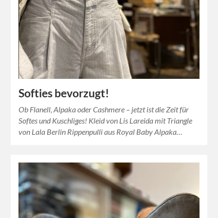
Softies bevorzugt!
Ob Flanell, Alpaka oder Cashmere – jetzt ist die Zeit für
Softes und Kuschliges! Kleid von Lis Lareida mit Triangle
von Lala Berlin Rippenpulli aus Royal Baby Alpaka…