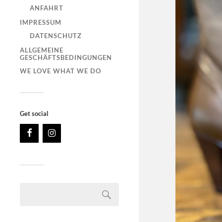
ANFAHRT
IMPRESSUM
DATENSCHUTZ
ALLGEMEINE
GESCHÄFTSBEDINGUNGEN
WE LOVE WHAT WE DO
Get social