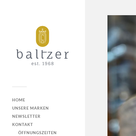
HOME
UNSERE MARKEN
NEWSLETTER
KONTAKT
ÖFFNUNGSZEITEN