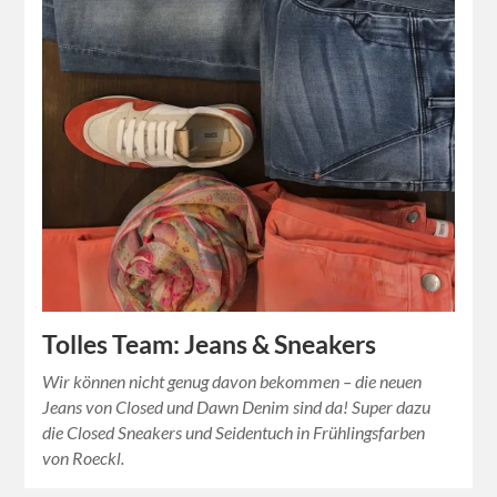
Tolles Team: Jeans & Sneakers
Wir können nicht genug davon bekommen – die neuen
Jeans von Closed und Dawn Denim sind da! Super dazu
die Closed Sneakers und Seidentuch in Frühlingsfarben
von Roeckl.