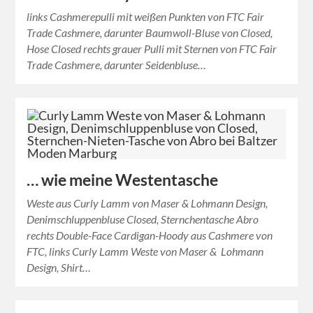
links Cashmerepulli mit weißen Punkten von FTC Fair
Trade Cashmere, darunter Baumwoll-Bluse von Closed,
Hose Closed rechts grauer Pulli mit Sternen von FTC Fair
Trade Cashmere, darunter Seidenbluse…
… wie meine Westentasche
Weste aus Curly Lamm von Maser & Lohmann Design,
Denimschluppenbluse Closed, Sternchentasche Abro
rechts Double-Face Cardigan-Hoody aus Cashmere von
FTC, links Curly Lamm Weste von Maser & Lohmann
Design, Shirt…