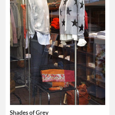
Shades of Grey