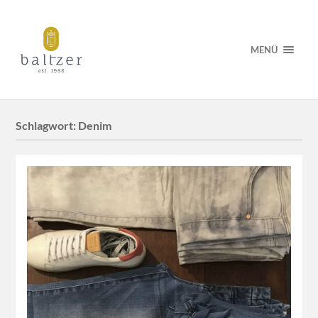
MENÜ
Schlagwort:
Denim