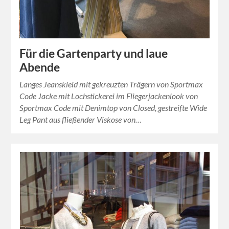
Für die Gartenparty und laue
Abende
Langes Jeanskleid mit gekreuzten Trägern von Sportmax
Code Jacke mit Lochstickerei im Fliegerjackenlook von
Sportmax Code mit Denimtop von Closed, gestreifte Wide
Leg Pant aus fließender Viskose von…