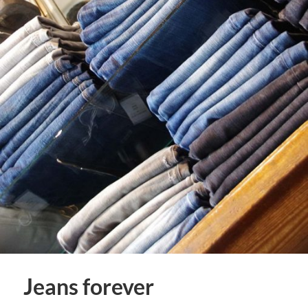
Jeans forever