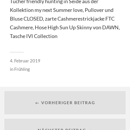
Tücher friendly hunting in Seide aus der
Kollektion my next Summer love, Pullover und
Bluse CLOSED, zarte Cashmerestrickjacke FTC
Cashmere, Hose High Sun Up Skinny von DAWN,
Tasche IVI Collection
4. Februar 2019
in
Frühling
← VORHERIGER BEITRAG