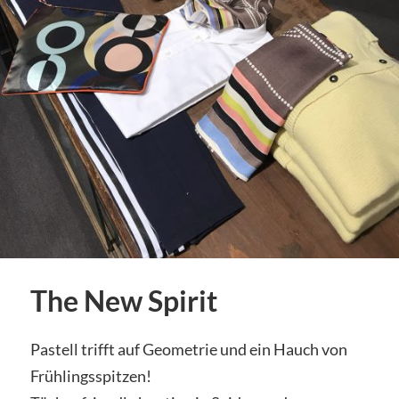
The New Spirit
Pastell trifft auf Geometrie und ein Hauch von
Frühlingsspitzen!