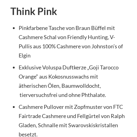
Think Pink
Pinkfarbene Tasche von Braun Büffel mit
Cashmere Schal von Friendly Hunting, V-
Pullis aus 100% Cashmere von Johnston’s of
Elgin
Exklusive Voluspa Duftkerze „Goji Tarocco
Orange“ aus Kokosnusswachs mit
ätherischen Ölen, Baumwolldocht,
tierversuchsfrei und ohne Phthalate.
Cashmere Pullover mit Zopfmuster von FTC
Fairtrade Cashmere und Fellgürtel von Ralph
Gladen, Schnalle mit Swarovskiskristallen
besetzt.