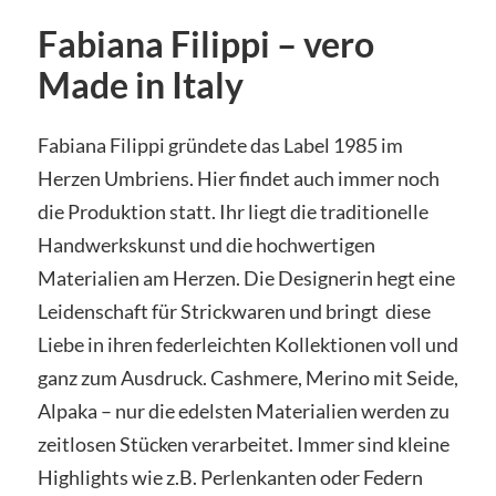
Fabiana Filippi – vero
Made in Italy
Fabiana Filippi gründete das Label 1985 im
Herzen Umbriens. Hier findet auch immer noch
die Produktion statt. Ihr liegt die traditionelle
Handwerkskunst und die hochwertigen
Materialien am Herzen. Die Designerin hegt eine
Leidenschaft für Strickwaren und bringt diese
Liebe in ihren federleichten Kollektionen voll und
ganz zum Ausdruck. Cashmere, Merino mit Seide,
Alpaka – nur die edelsten Materialien werden zu
zeitlosen Stücken verarbeitet. Immer sind kleine
Highlights wie z.B. Perlenkanten oder Federn