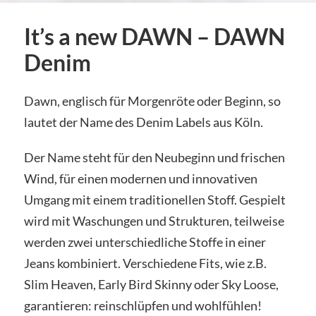
It’s a new DAWN – DAWN
Denim
Dawn, englisch für Morgenröte oder Beginn, so
lautet der Name des Denim Labels aus Köln.
Der Name steht für den Neubeginn und frischen
Wind, für einen modernen und innovativen
Umgang mit einem traditionellen Stoff. Gespielt
wird mit Waschungen und Strukturen, teilweise
werden zwei unterschiedliche Stoffe in einer
Jeans kombiniert. Verschiedene Fits, wie z.B.
Slim Heaven, Early Bird Skinny oder Sky Loose,
garantieren: reinschlüpfen und wohlfühlen!