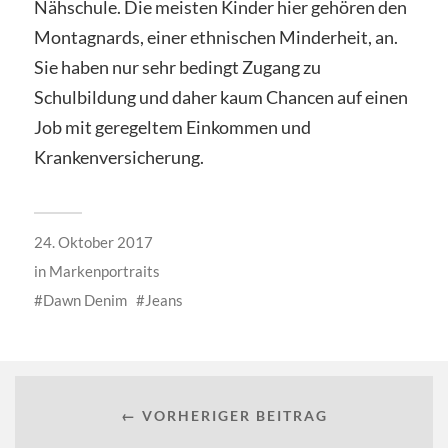
Nähschule. Die meisten Kinder hier gehören den
Montagnards, einer ethnischen Minderheit, an.
Sie haben nur sehr bedingt Zugang zu
Schulbildung und daher kaum Chancen auf einen
Job mit geregeltem Einkommen und
Krankenversicherung.
24. Oktober 2017
in
Markenportraits
Dawn Denim
Jeans
← VORHERIGER BEITRAG