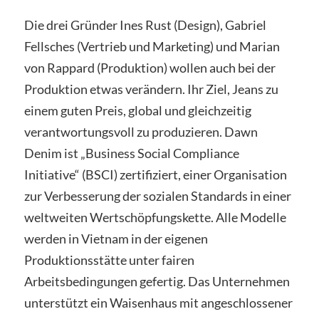
Die drei Gründer Ines Rust (Design), Gabriel
Fellsches (Vertrieb und Marketing) und Marian
von Rappard (Produktion) wollen auch bei der
Produktion etwas verändern. Ihr Ziel, Jeans zu
einem guten Preis, global und gleichzeitig
verantwortungsvoll zu produzieren. Dawn
Denim ist „Business Social Compliance
Initiative“ (BSCI) zertifiziert, einer Organisation
zur Verbesserung der sozialen Standards in einer
weltweiten Wertschöpfungskette. Alle Modelle
werden in Vietnam in der eigenen
Produktionsstätte unter fairen
Arbeitsbedingungen gefertig. Das Unternehmen
unterstützt ein Waisenhaus mit angeschlossener